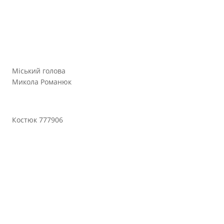
Міський голова
Микола Романюк
Костюк 777906