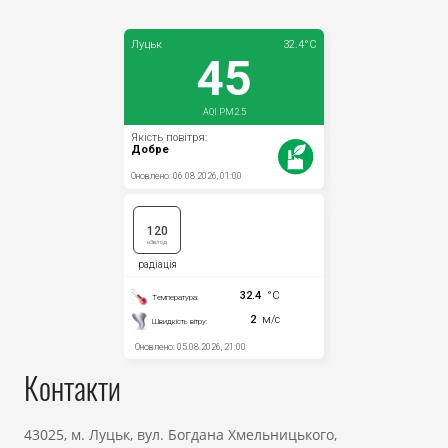
Прозорість влади
Документи
Контакти
43025, м. Луцьк, вул. Богдана Хмельницького,