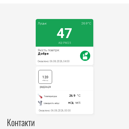
Контакти