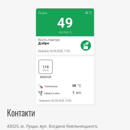
Прозорість влади
Документи
Контакти
43025, м. Луцьк, вул. Богдана Хмельницького,