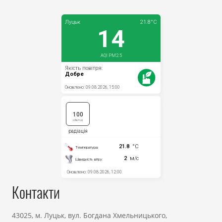
Прозорість влади
Документи
Контакти
43025, м. Луцьк, вул. Богдана Хмельницького,