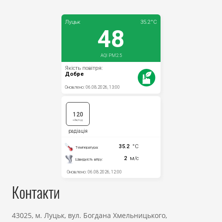
Прозорість влади
Документи
Контакти
43025, м. Луцьк, вул. Богдана Хмельницького,