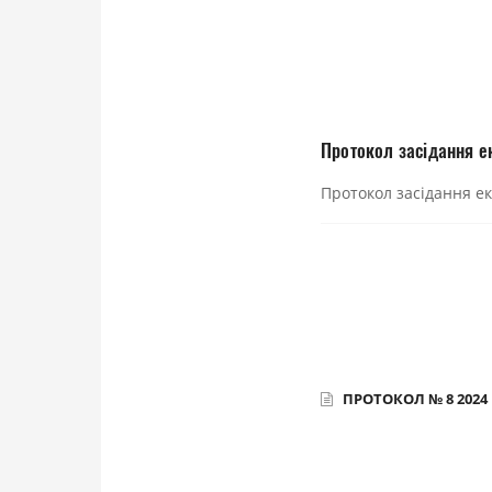
Протокол засідання ек
Протокол засідання екс
ПРОТОКОЛ № 8 2024