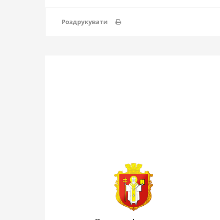
Роздрукувати