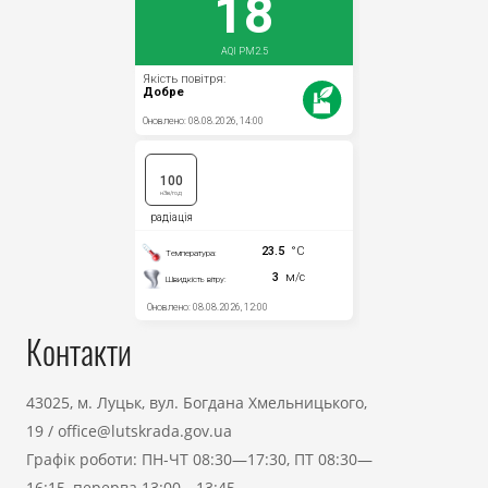
Контакти
43025, м. Луцьк, вул. Богдана Хмельницького,
19
/
office@lutskrada.gov.ua
Графік роботи: ПН-ЧТ 08:30—17:30, ПТ 08:30—
16:15, перерва 13:00—13:45