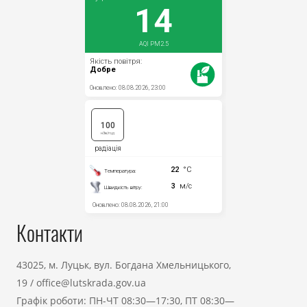
Контакти
43025, м. Луцьк, вул. Богдана Хмельницького,
19
/
office@lutskrada.gov.ua
Графік роботи: ПН-ЧТ 08:30—17:30, ПТ 08:30—