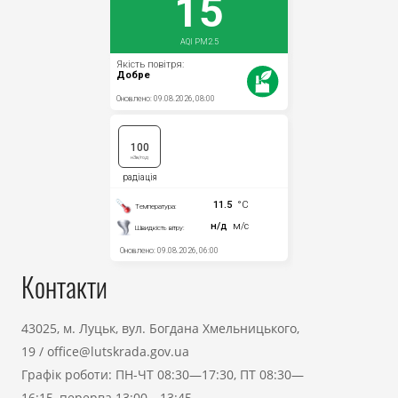
Контакти
43025, м. Луцьк, вул. Богдана Хмельницького,
19
/
office@lutskrada.gov.ua
Графік роботи: ПН-ЧТ 08:30—17:30, ПТ 08:30—
16:15, перерва 13:00—13:45