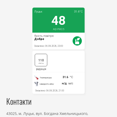
Прозорість влади
Документи
Контакти
43025, м. Луцьк, вул. Богдана Хмельницького,