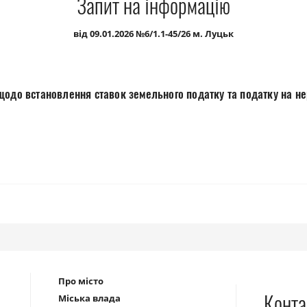
Запит на інформацію
від 09.01.2026 №6/1.1-45/26 м. Луцьк
щодо встановлення ставок земельного податку та податку на н
Про місто
Конта
Міська влада