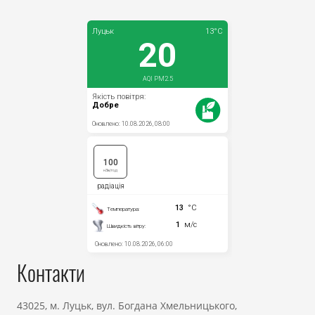
Прозорість влади
Документи
Контакти
43025, м. Луцьк, вул. Богдана Хмельницького,