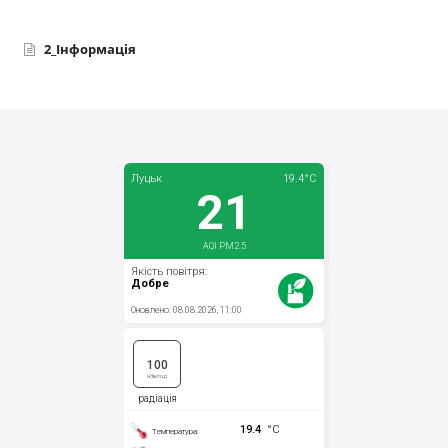
2_Інформація