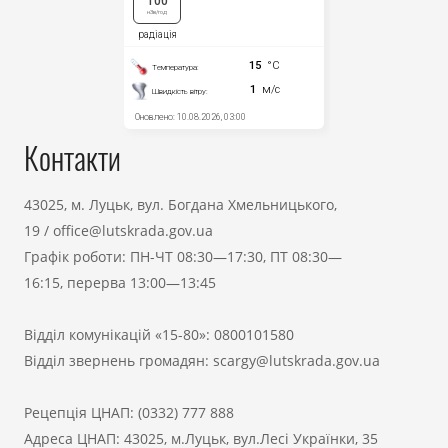
Контакти
43025, м. Луцьк, вул. Богдана Хмельницького,
19
/
office@lutskrada.gov.ua
Графік роботи: ПН-ЧТ 08:30—17:30, ПТ 08:30—
16:15, перерва 13:00—13:45
Відділ комунікацій «15-80»:
0800101580
Відділ звернень громадян:
scargy@lutskrada.gov.ua
Рецепція ЦНАП:
(0332) 777 888
Адреса ЦНАП: 43025, м.Луцьк, вул.Лесі Українки, 35