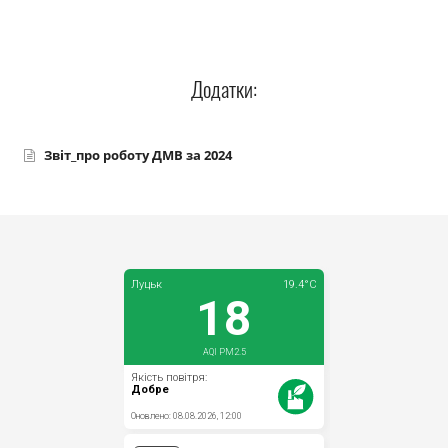
Прозорість влади
Документи
Додатки:
Звіт_про роботу ДМВ за 2024