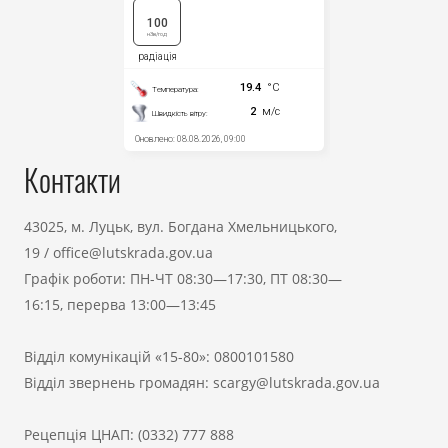
Контакти
43025, м. Луцьк, вул. Богдана Хмельницького,
19
/
office@lutskrada.gov.ua
Графік роботи: ПН-ЧТ 08:30—17:30, ПТ 08:30—
16:15, перерва 13:00—13:45
Відділ комунікацій «15-80»:
0800101580
Відділ звернень громадян:
scargy@lutskrada.gov.ua
Рецепція ЦНАП:
(0332) 777 888