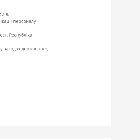
Київ.
ікації персоналу
ест, Республіка
 у заходах державного,