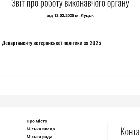
Звіт про роботу виконавчого органу
від 13.02.2025 м. Луцьк
у Департаменту ветеранської політики за 2025
Про місто
Конта
Міська влада
Міська рада