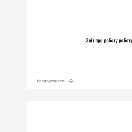
Звіт про роботу робот
Роздрукувати