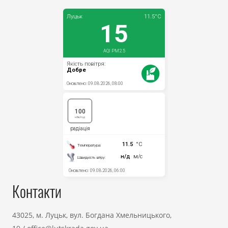
Контакти
43025, м. Луцьк, вул. Богдана Хмельницького,