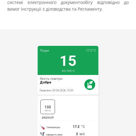
системі електронного документообігу відповідно до
вимог Інструкції з діловодства та Регламенту.