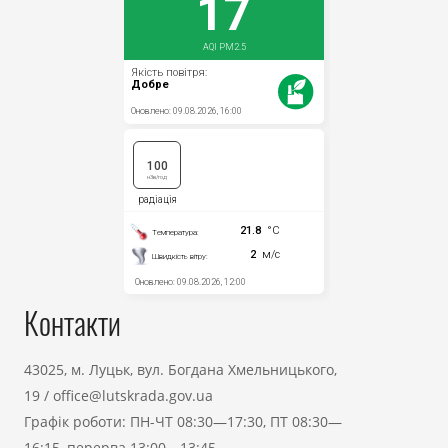
Контакти
43025, м. Луцьк, вул. Богдана Хмельницького,
19
/
office@lutskrada.gov.ua
Графік роботи: ПН-ЧТ 08:30—17:30, ПТ 08:30—
16:15, перерва 13:00—13:45