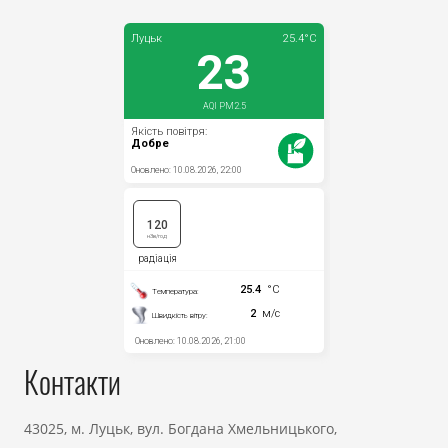
Контакти
43025, м. Луцьк, вул. Богдана Хмельницького,