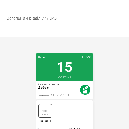
Загальний відділ 777 943