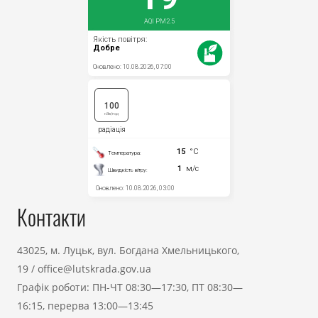
Контакти
43025, м. Луцьк, вул. Богдана Хмельницького,
19
/
office@lutskrada.gov.ua
Графік роботи: ПН-ЧТ 08:30—17:30, ПТ 08:30—
16:15, перерва 13:00—13:45