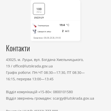
Контакти
43025, м. Луцьк, вул. Богдана Хмельницького,
19
/
office@lutskrada.gov.ua
Графік роботи: ПН-ЧТ 08:30—17:30, ПТ 08:30—
16:15, перерва 13:00—13:45
Відділ комунікацій «15-80»:
0800101580
Відділ звернень громадян:
scargy@lutskrada.gov.ua