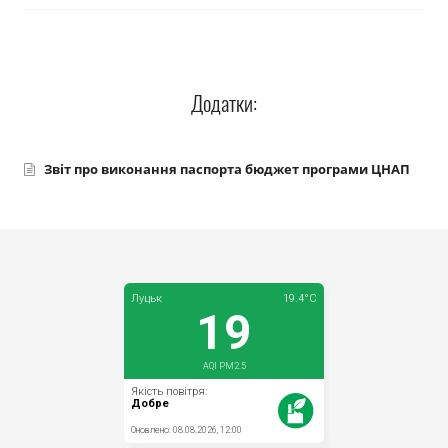
Прозорість влади
Документи
Додатки:
Звіт про виконання паспорта бюджет програми ЦНАП