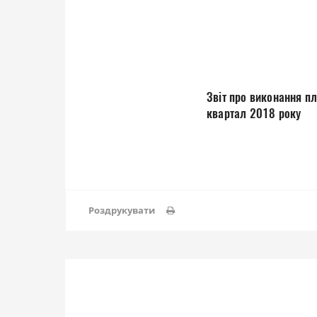
Звіт про виконання п
квартал 2018 року
Роздрукувати