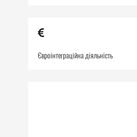
Євроінтеграційна діяльність