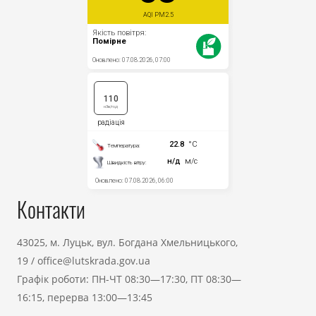
Контакти
43025, м. Луцьк, вул. Богдана Хмельницького,
19
/
office@lutskrada.gov.ua
Графік роботи: ПН-ЧТ 08:30—17:30, ПТ 08:30—
16:15, перерва 13:00—13:45