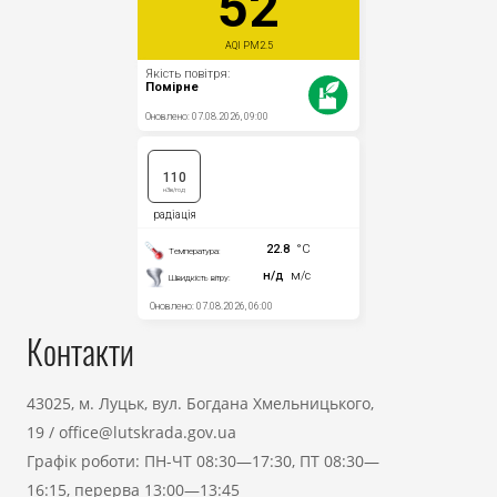
Контакти
43025, м. Луцьк, вул. Богдана Хмельницького,
19
/
office@lutskrada.gov.ua
Графік роботи: ПН-ЧТ 08:30—17:30, ПТ 08:30—
16:15, перерва 13:00—13:45