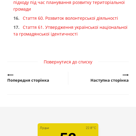
підходу під час планування розвитку територіальної
громади
Стаття 60. Розвиток волонтерської діяльності
Стаття 61. Утвердження української національної
та громадянської ідентичності
Повернутися до списку
Попередня сторінка
Наступна сторінка