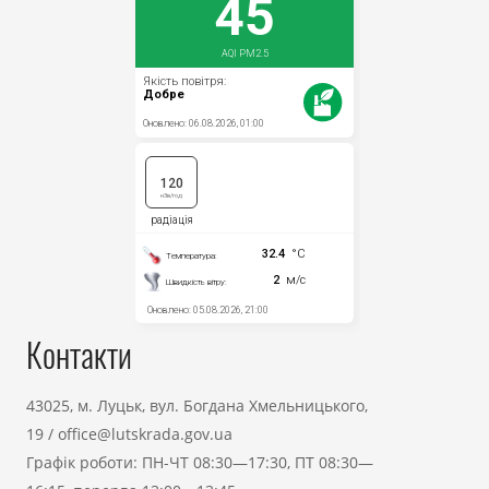
Контакти
43025, м. Луцьк, вул. Богдана Хмельницького,
19
/
office@lutskrada.gov.ua
Графік роботи: ПН-ЧТ 08:30—17:30, ПТ 08:30—