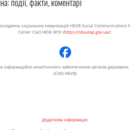
на: події, факти, коментарі
осліджень соціальних комунікацій НБУВ Social Communications 
Center СІАЗ НЮБ ФПУ (
https://nbuviap.gov.ua/
)
а інформаційно-аналітичного забезпечення органів державної
(СІАЗ НБУВ)
Додаткова інформація: