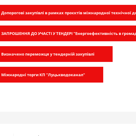
Допорогові закупівлі в рамках проєктів міжнародної технічної 
ЗАПРОШЕННЯ ДО УЧАСТІ У ТЕНДЕРІ "Енергоефективність в грома
Визначено переможця у тендерній закупівлі
Міжнародні торги КП "Луцькводоканал"