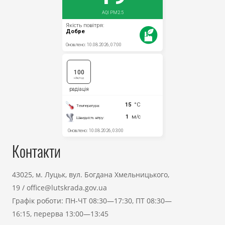
Контакти
43025, м. Луцьк, вул. Богдана Хмельницького,
19
/
office@lutskrada.gov.ua
Графік роботи: ПН-ЧТ 08:30—17:30, ПТ 08:30—
16:15, перерва 13:00—13:45