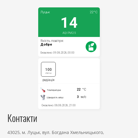
Контакти
43025, м. Луцьк, вул. Богдана Хмельницького,