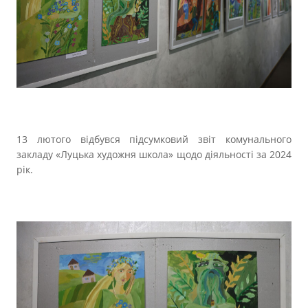
Прозорість влади
Документи
13 лютого відбувся підсумковий звіт комунального
закладу «Луцька художня школа» щодо діяльності за 2024
рік.