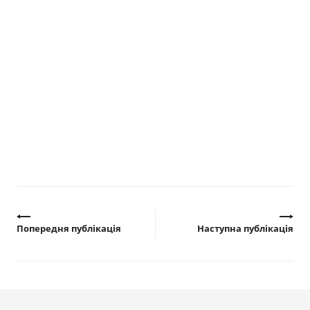
Попередня публікація
Наступна публікація