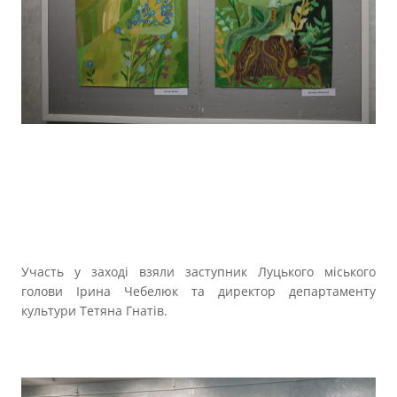
Участь у заході взяли заступник Луцького міського
голови Ірина Чебелюк та директор департаменту
культури Тетяна Гнатів.