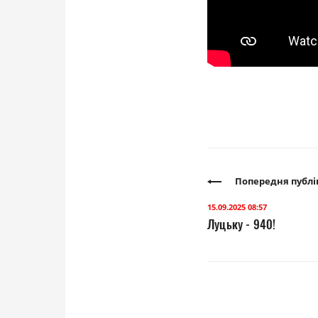
Попередня публі
15.09.2025 08:57
Луцьку - 940!