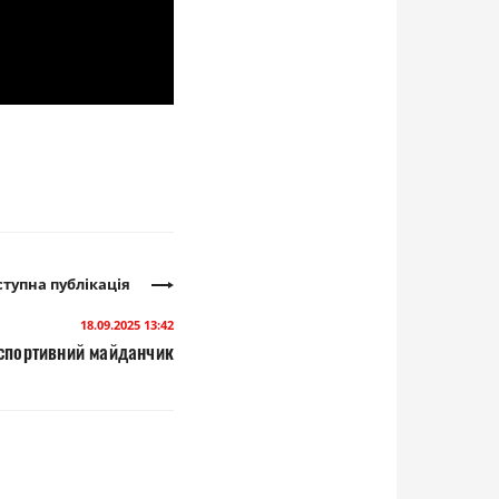
тупна публікація
18.09.2025 13:42
 спортивний майданчик