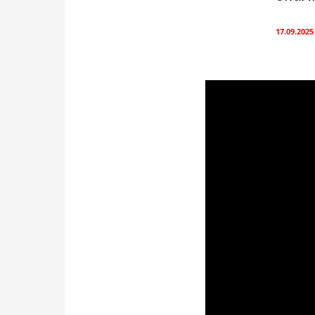
17.09.2025