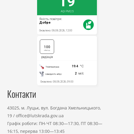
Контакти
43025, м. Луцьк, вул. Богдана Хмельницького,
19
/
office@lutskrada.gov.ua
Графік роботи: ПН-ЧТ 08:30—17:30, ПТ 08:30—
16:15, перерва 13:00—13:45