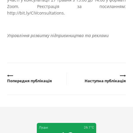
Zoom. Реєстрація за посиланням:
http://bit.ly/CIVconsultations.
Управління розвитку підприємництва та реклами
Попередня публікація
Наступна публікація