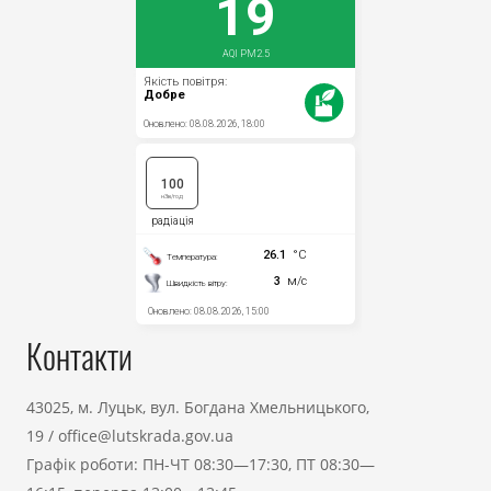
Контакти
43025, м. Луцьк, вул. Богдана Хмельницького,
19
/
office@lutskrada.gov.ua
Графік роботи: ПН-ЧТ 08:30—17:30, ПТ 08:30—