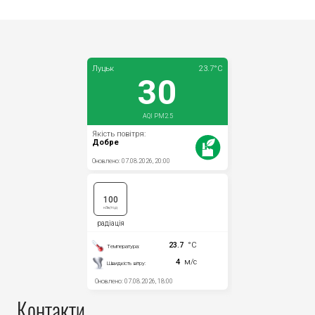
Контакти