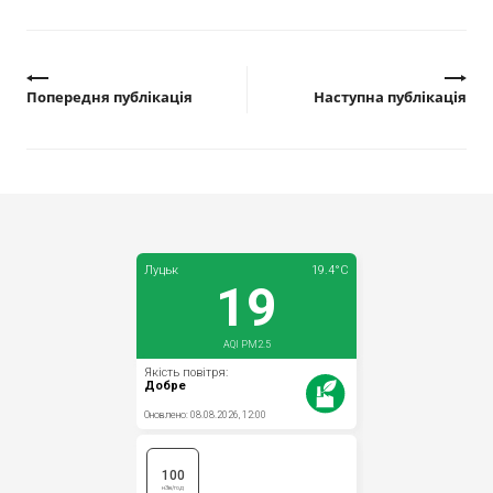
Попередня публікація
Наступна публікація