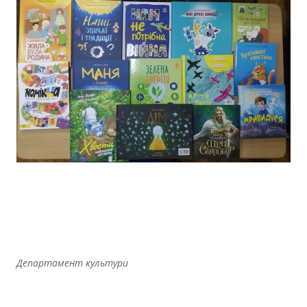
Департамент культури