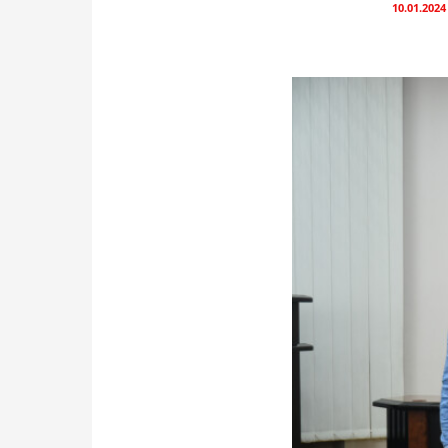
10.01.2024