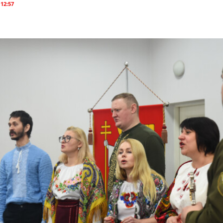
 12:57