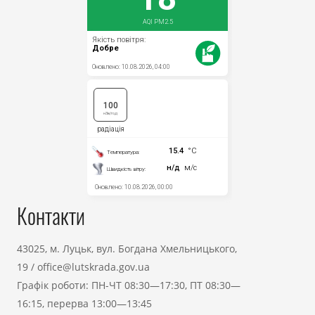
Контакти
43025, м. Луцьк, вул. Богдана Хмельницького,
19
/
office@lutskrada.gov.ua
Графік роботи: ПН-ЧТ 08:30—17:30, ПТ 08:30—
16:15, перерва 13:00—13:45