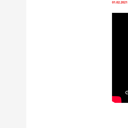
01.02.2021