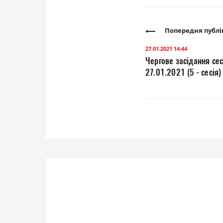
Попередня публі
27.01.2021 14:44
Чергове засідання сес
27.01.2021 (5 - сесія)