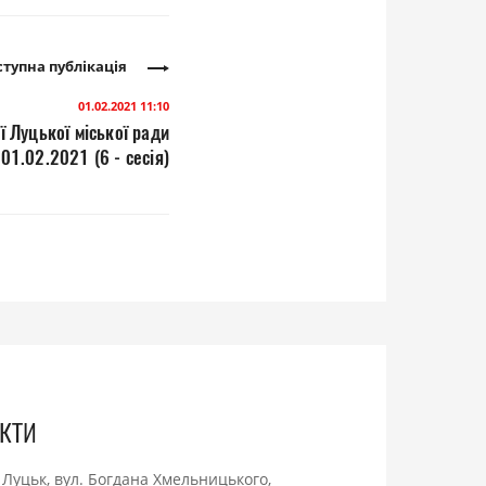
тупна публікація
01.02.2021 11:10
ї Луцької міської ради
01.02.2021 (6 - сесія)
кти
. Луцьк, вул. Богдана Хмельницького,