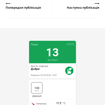
Попередня публікація
Наступна публікація