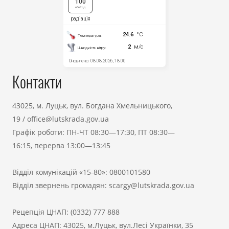
Контакти
43025, м. Луцьк, вул. Богдана Хмельницького,
19
/
office@lutskrada.gov.ua
Графік роботи: ПН-ЧТ 08:30—17:30, ПТ 08:30—
16:15, перерва 13:00—13:45
Відділ комунікацій «15-80»:
0800101580
Відділ звернень громадян:
scargy@lutskrada.gov.ua
Рецепція ЦНАП:
(0332) 777 888
Адреса ЦНАП: 43025, м.Луцьк, вул.Лесі Українки, 35