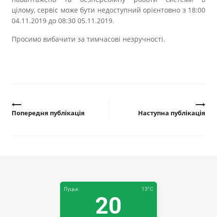
цілому, сервіс може бути недоступний орієнтовно з 18:00
04.11.2019 до 08:30 05.11.2019.
Просимо вибачити за тимчасові незручності.
Попередня публікація
Наступна публікація