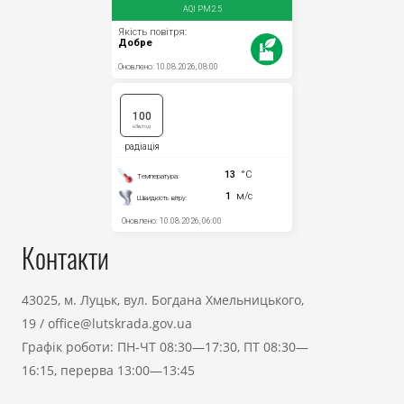
Контакти
43025, м. Луцьк, вул. Богдана Хмельницького,
19
/
office@lutskrada.gov.ua
Графік роботи: ПН-ЧТ 08:30—17:30, ПТ 08:30—
16:15, перерва 13:00—13:45