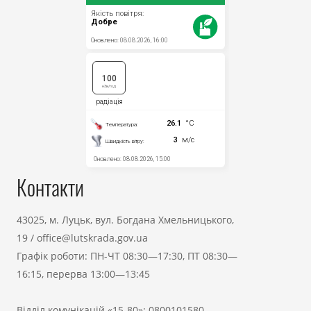
Контакти
43025, м. Луцьк, вул. Богдана Хмельницького,
19
/
office@lutskrada.gov.ua
Графік роботи: ПН-ЧТ 08:30—17:30, ПТ 08:30—
16:15, перерва 13:00—13:45
Відділ комунікацій «15-80»:
0800101580