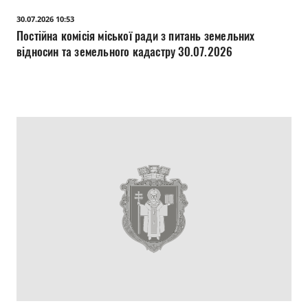
30.07.2026 10:53
Постійна комісія міської ради з питань земельних
відносин та земельного кадастру 30.07.2026