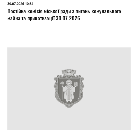
30.07.2026 10:34
Постійна комісія міської ради з питань комунального
майна та приватизації 30.07.2026