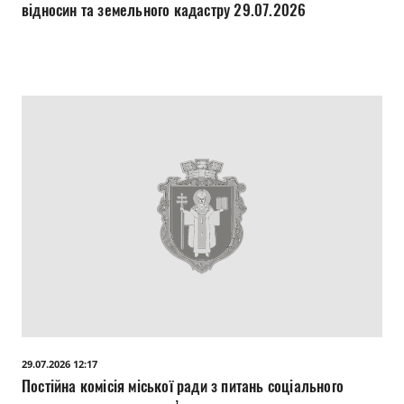
відносин та земельного кадастру 29.07.2026
29.07.2026 12:17
Постійна комісія міської ради з питань соціального