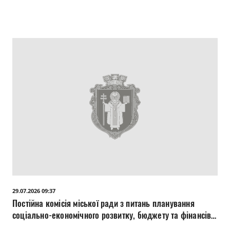
29.07.2026 09:37
Постійна комісія міської ради з питань планування
соціально-економічного розвитку, бюджету та фінансів,
дотримання прав людини, законності, боротьби зі