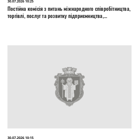
30.07.2026 10:25
Постійна комісія з питань міжнародного співробітництва,
торгівлі, послуг та розвитку підприємництва,
інформаційної політики, молоді, спорту та туризму
30.07.2026
30.07.2026 10:15