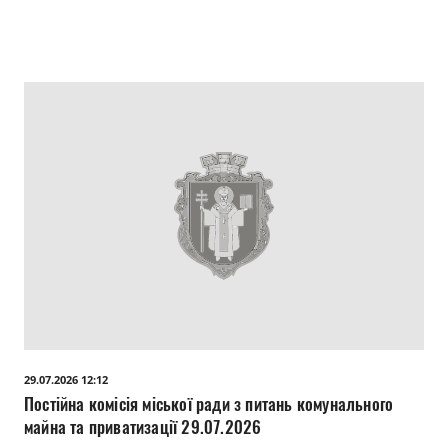
інформаційної політики, молоді, спорту та туризму
29.07.2026
29.07.2026 12:12
Постійна комісія міської ради з питань комунального
майна та приватизації 29.07.2026