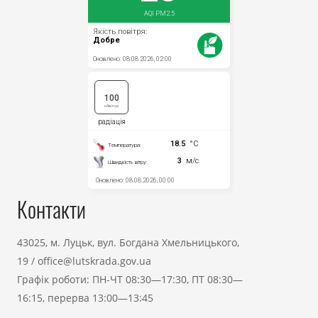
Контакти
43025, м. Луцьк, вул. Богдана Хмельницького,
19
/
office@lutskrada.gov.ua
Графік роботи: ПН-ЧТ 08:30—17:30, ПТ 08:30—
16:15, перерва 13:00—13:45