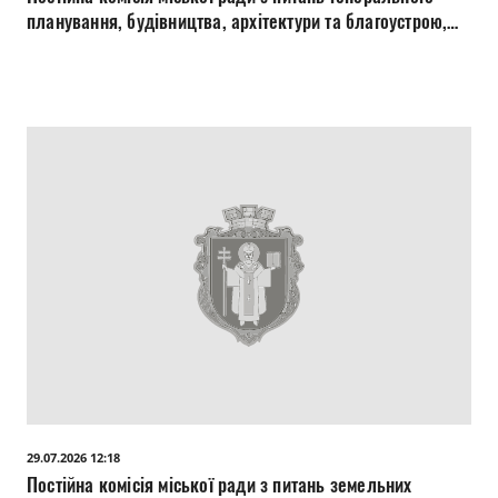
планування, будівництва, архітектури та благоустрою,
житлово-комунального господарства, екології,
транспорту та енергоощадності 29.07.2026
29.07.2026 12:18
Постійна комісія міської ради з питань земельних