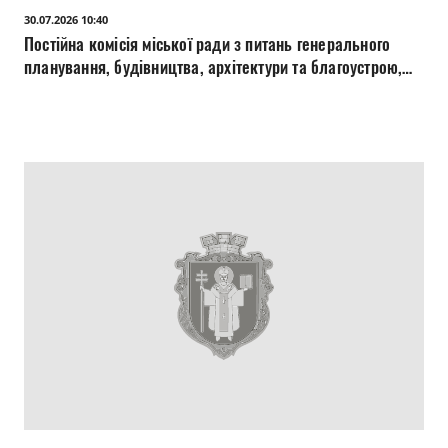
30.07.2026 10:40
Постійна комісія міської ради з питань генерального
планування, будівництва, архітектури та благоустрою,
житлово-комунального господарства, екології,
транспорту та енергоощадності 30.07.2026