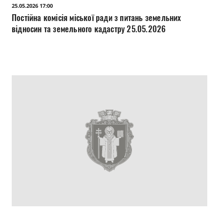
25.05.2026 17:00
Постійна комісія міської ради з питань земельних
відносин та земельного кадастру 25.05.2026