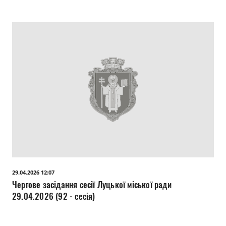
29.04.2026 12:07
Чергове засідання сесії Луцької міської ради
29.04.2026 (92 - сесія)