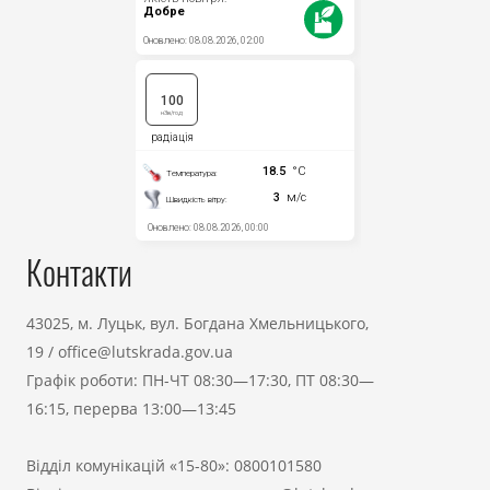
Контакти
43025, м. Луцьк, вул. Богдана Хмельницького,
19
/
office@lutskrada.gov.ua
Графік роботи: ПН-ЧТ 08:30—17:30, ПТ 08:30—
16:15, перерва 13:00—13:45
Відділ комунікацій «15-80»:
0800101580