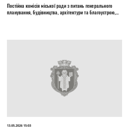
Постійна комісія міської ради з питань генерального
планування, будівництва, архітектури та благоустрою,
житлово-комунального господарства, екології,
транспорту та енергоощадності 21.05.2026
13.05.2026 15:03