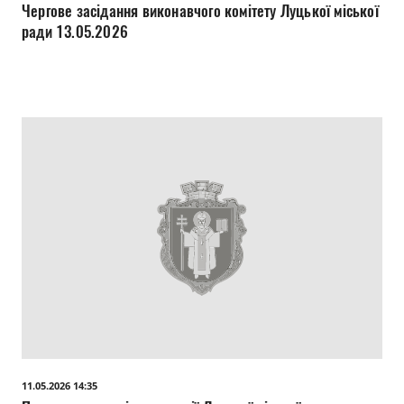
Чергове засідання виконавчого комітету Луцької міської
ради 13.05.2026
11.05.2026 14:35