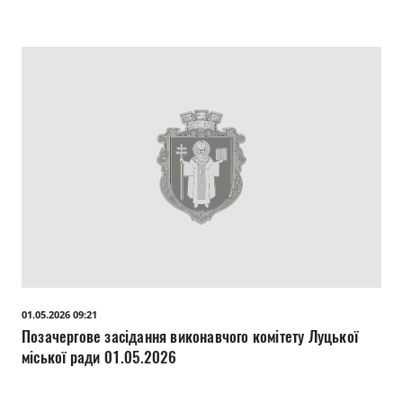
01.05.2026 09:21
Позачергове засідання виконавчого комітету Луцької
міської ради 01.05.2026