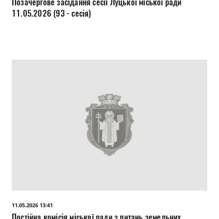
Позачергове засідання сесії Луцької міської ради
11.05.2026 (93 - сесія)
11.05.2026 13:41
Постійна комісія міської ради з питань земельних