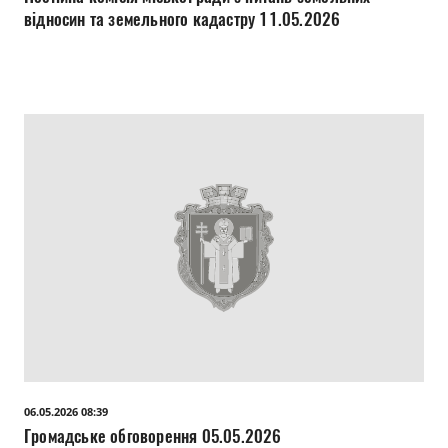
відносин та земельного кадастру 11.05.2026
06.05.2026 08:39
Громадське обговорення 05.05.2026