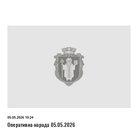
05.05.2026 10:24
Оперативна нарада 05.05.2026