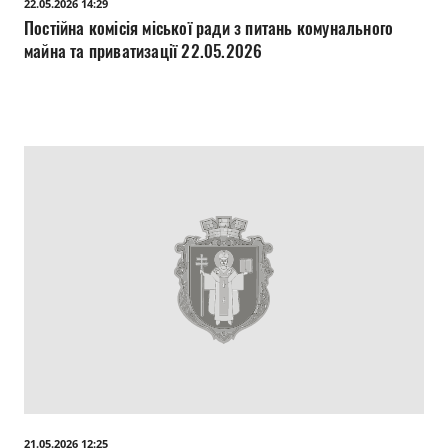
22.05.2026 14:29
Постійна комісія міської ради з питань комунального
майна та приватизації 22.05.2026
21.05.2026 12:25