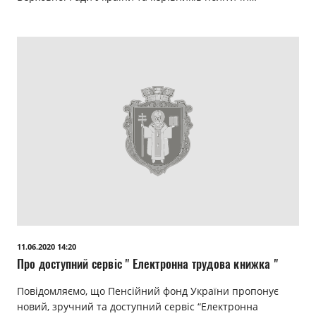
11.06.2020 14:20
Про доступний сервіс " Електронна трудова книжка "
Повідомляємо, що Пенсійний фонд України пропонує
новий, зручний та доступний сервіс “Електронна