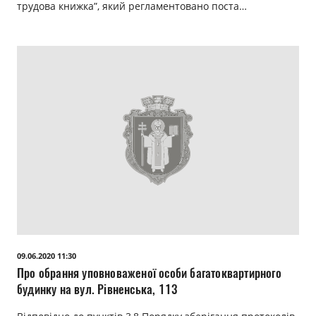
трудова книжка”, який регламентовано поста…
09.06.2020 11:30
Про обрання уповноваженої особи багатоквартирного
будинку на вул. Рівненська, 113