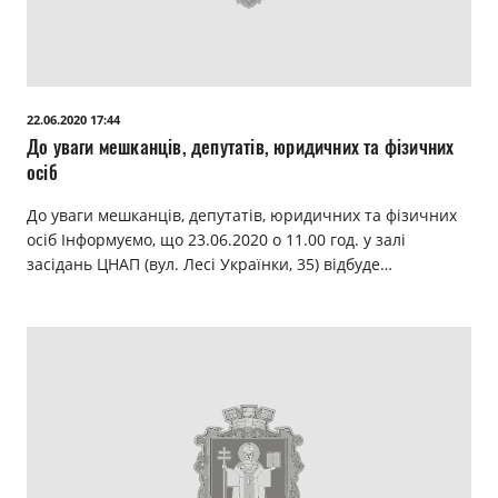
22.06.2020 17:44
До уваги мешканців, депутатів, юридичних та фізичних
осіб
До уваги мешканців, депутатів, юридичних та фізичних
осіб Інформуємо, що 23.06.2020 о 11.00 год. у залі
засідань ЦНАП (вул. Лесі Українки, 35) відбуде…