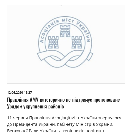
12.06.2020 15:27
Правління АМУ категорично не підтримує пропоноване
Урядом укрупнення районів
11 червня Правління Асоціації міст України звернулося
до Президента України, Кабінету Міністрів України,
Верховної Ради України та керівників політичн…