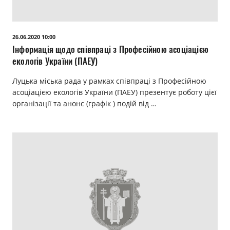
26.06.2020 10:00
Інформація щодо співпраці з Професійною асоціацією
екологів України (ПАЕУ)
Луцька міська рада у рамках співпраці з Професійною
асоціацією екологів України (ПАЕУ) презентує роботу цієї
організації та анонс (графік ) подій від …