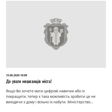
15.06.2020 10:08
До уваги мешканців міста!
Якщо Ви хочете мати цифрові навички або їх
покращити, тепер є така можливість зробити це не
виходячи з дому і вільно їх набути. Міністерство…