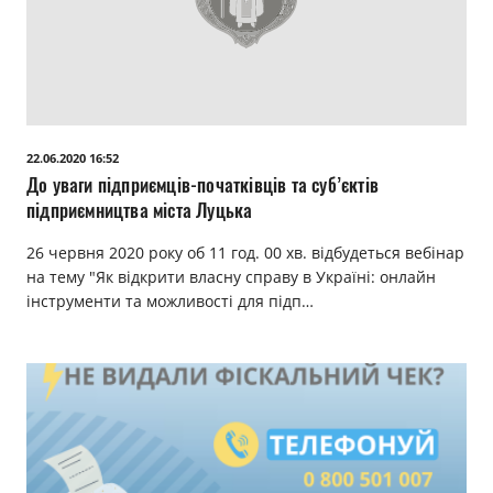
22.06.2020 16:52
До уваги підприємців-початківців та суб’єктів
підприємництва міста Луцька
26 червня 2020 року об 11 год. 00 хв. відбудеться вебінар
на тему "Як відкрити власну справу в Україні: онлайн
інструменти та можливості для підп…