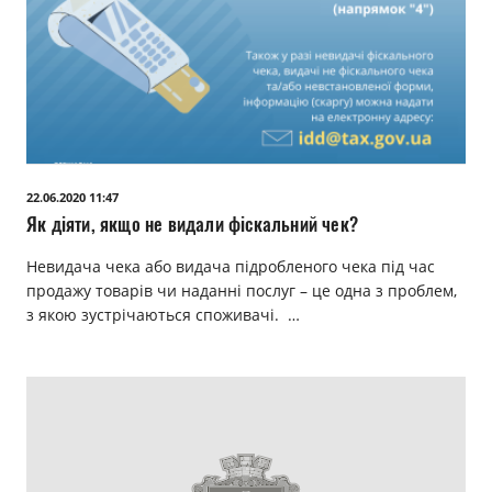
22.06.2020 11:47
Як діяти, якщо не видали фіскальний чек?
Невидача чека або видача підробленого чека під час
продажу товарів чи наданні послуг – це одна з проблем,
з якою зустрічаються споживачі. …