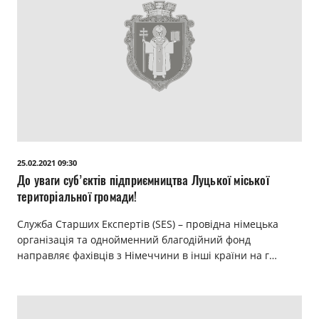
25.02.2021 09:30
До уваги суб’єктів підприємництва Луцької міської
територіальної громади!
Служба Старших Експертів (SES) – провідна німецька
організація та однойменний благодійний фонд
направляє фахівців з Німеччини в інші країни на г…