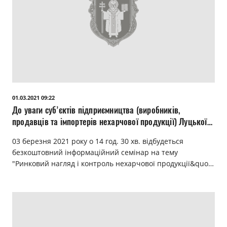
01.03.2021 09:22
До уваги суб’єктів підприємництва (виробників,
продавців та імпортерів нехарчової продукції) Луцької
міської територіальної громади
03 березня 2021 року о 14 год. 30 хв. відбудеться
безкоштовний інформаційний семінар на тему
"Ринковий нагляд і контроль нехарчової продукції&quo…