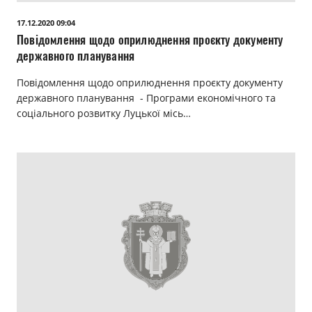
17.12.2020 09:04
Повідомлення щодо оприлюднення проєкту документу
державного планування
Повідомлення щодо оприлюднення проєкту документу
державного планування - Програми економічного та
соціального розвитку Луцької місь…