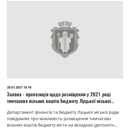
28.01.2021 16:18
Заявка - пропозиція щодо розміщення у 2021 році
тимчасово вільних коштів бюджету Луцької міської
територіальної громади на депозитних рахунках у
Департамент фінансів та бюджету Луцької міської ради
банках.
повідомляє про можливість розміщення тимчасово
вільних коштів бюджету міста на вкладних (депозитн…