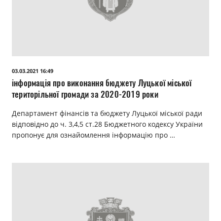
03.03.2021 16:49
інформація про виконання бюджету Луцької міської
територільної громади за 2020-2019 роки
Департамент фінансів та бюджету Луцької міської ради
відповідно до ч. 3,4,5 ст.28 Бюджетного кодексу України
пропонує для ознайомлення інформацію про …