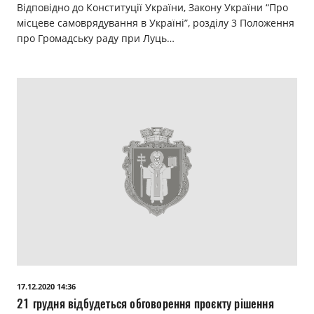
Відповідно до Конституції України, Закону України “Про
місцеве самоврядування в Україні”, розділу 3 Положення
про Громадську раду при Луць…
17.12.2020 14:36
21 грудня відбудеться обговорення проєкту рішення