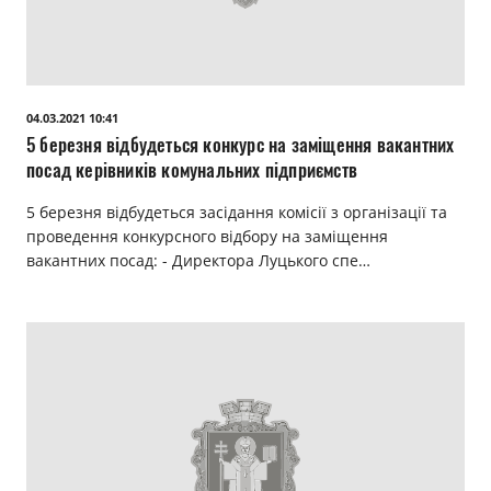
04.03.2021 10:41
5 березня відбудеться конкурс на заміщення вакантних
посад керівників комунальних підприємств
5 березня відбудеться засідання комісії з організації та
проведення конкурсного відбору на заміщення
вакантних посад: - Директора Луцького спе…