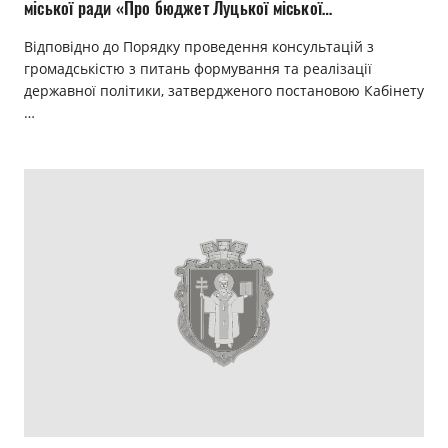
міської ради «Про бюджет Луцької міської
територіальної громади на 2021 рік»
Відповідно до Порядку проведення консультацій з
громадськістю з питань формування та реалізації
державної політики, затвердженого постановою Кабінету
…