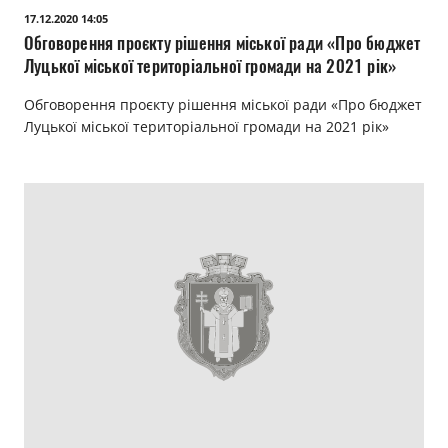
17.12.2020 14:05
Обговорення проєкту рішення міської ради «Про бюджет
Луцької міської територіальної громади на 2021 рік»
Обговорення проєкту рішення міської ради «Про бюджет
Луцької міської територіальної громади на 2021 рік»