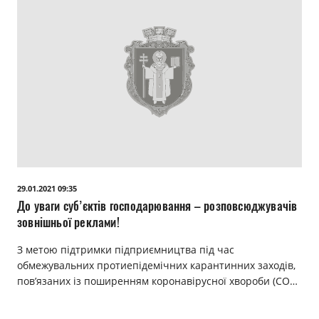
29.01.2021 09:35
До уваги суб’єктів господарювання – розповсюджувачів
зовнішньої реклами!
З метою підтримки підприємництва під час
обмежувальних протиепідемічних карантинних заходів,
пов’язаних із поширенням коронавірусної хвороби (CO…