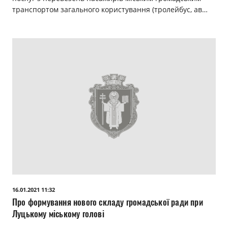
транспортом загального користування (тролейбус, ав…
16.01.2021 11:32
Про формування нового складу громадської ради при
Луцькому міському голові