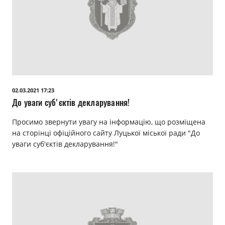
02.03.2021 17:23
До уваги суб'єктів декларування!
Просимо звернути увагу на інформацію, що розміщена
на сторінці офіційного сайту Луцької міської ради "До
уваги суб'єктів декларування!​"